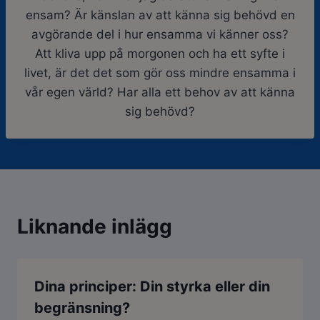
ensam? Är känslan av att känna sig behövd en
avgörande del i hur ensamma vi känner oss?
Att kliva upp på morgonen och ha ett syfte i
livet, är det det som gör oss mindre ensamma i
vår egen värld? Har alla ett behov av att känna
sig behövd?
Liknande inlägg
Dina principer: Din styrka eller din
begränsning?