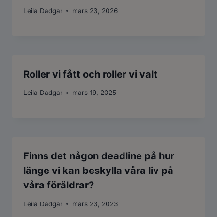
Leila Dadgar
mars 23, 2026
Roller vi fått och roller vi valt
Leila Dadgar
mars 19, 2025
Finns det någon deadline på hur
länge vi kan beskylla våra liv på
våra föräldrar?
Leila Dadgar
mars 23, 2023