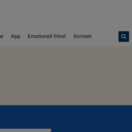
al
App
Emotionell frihet
Kontakt