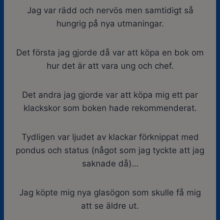
Jag var rädd och nervös men samtidigt så
hungrig på nya utmaningar.
Det första jag gjorde då var att köpa en bok om
hur det är att vara ung och chef.
Det andra jag gjorde var att köpa mig ett par
klackskor som boken hade rekommenderat.
Tydligen var ljudet av klackar förknippat med
pondus och status (något som jag tyckte att jag
saknade då)…
Jag köpte mig nya glasögon som skulle få mig
att se äldre ut.