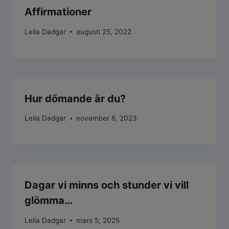
Affirmationer
Leila Dadgar
augusti 25, 2022
Hur dömande är du?
Leila Dadgar
november 6, 2023
Dagar vi minns och stunder vi vill
glömma…
Leila Dadgar
mars 5, 2025