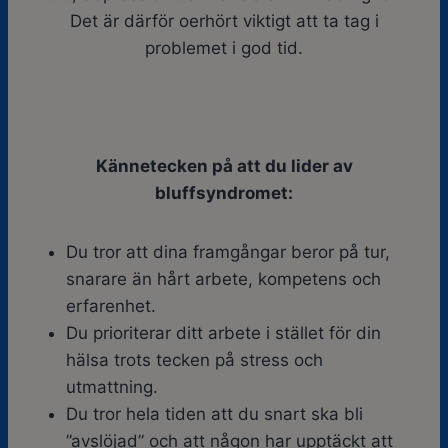
Det är därför oerhört viktigt att ta tag i
problemet i god tid.
Kännetecken på att du lider av
bluffsyndromet:
Du tror att dina framgångar beror på tur,
snarare än hårt arbete, kompetens och
erfarenhet.
Du prioriterar ditt arbete i stället för din
hälsa trots tecken på stress och
utmattning.
Du tror hela tiden att du snart ska bli
”avslöjad” och att någon har upptäckt att