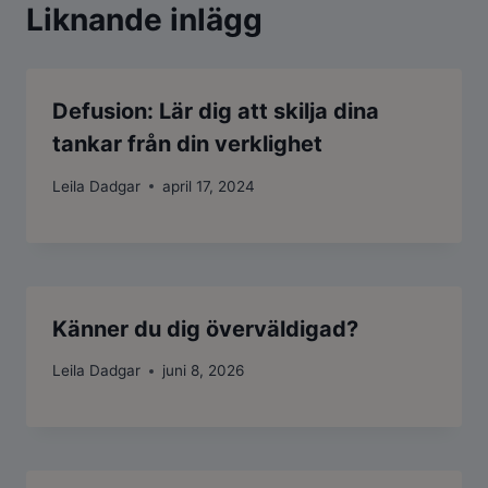
Liknande inlägg
Defusion: Lär dig att skilja dina
tankar från din verklighet
Leila Dadgar
april 17, 2024
Känner du dig överväldigad?
Leila Dadgar
juni 8, 2026