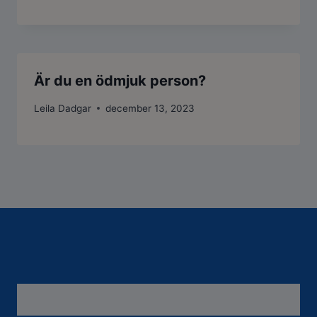
Är du en ödmjuk person?
Leila Dadgar
december 13, 2023