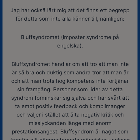
Jag har också lärt mig att det finns ett begrepp
för detta som inte alla känner till, nämligen:
Bluffsyndromet (Imposter syndrome på
engelska).
Bluffsyndromet handlar om att tro att man inte
är så bra och duktig som andra tror att man är
och att man trots hög kompetens inte förtjänar
sin framgång. Personer som lider av detta
syndrom förminskar sig själva och har svårt att
ta emot positiv feedback och komplimanger
och väljer i stället att älta negativ kritik och
misslyckanden länge med enorm
prestationsångest. Bluffsyndrom är något som