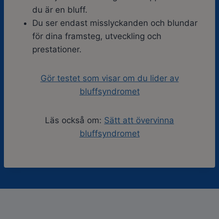
du är en bluff.
Du ser endast misslyckanden och blundar
för dina framsteg, utveckling och
prestationer.
Gör testet som visar om du lider av
bluffsyndromet
Läs också om:
Sätt att övervinna
bluffsyndromet