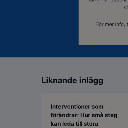
st
För mer info, 
Liknande inlägg
Interventioner som
förändrar: Hur små steg
kan leda till stora