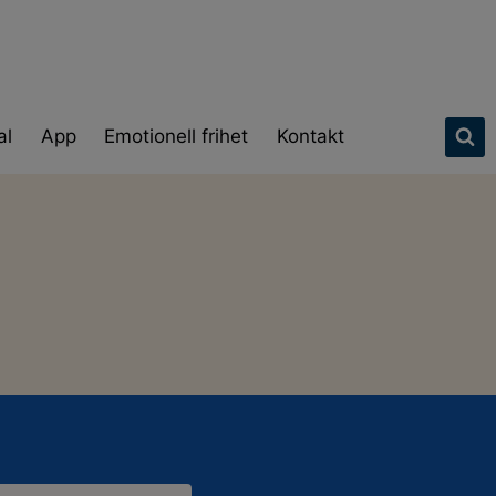
al
App
Emotionell frihet
Kontakt