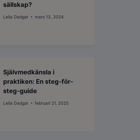
sällskap?
Leila Dadgar
mars 13, 2024
Självmedkänsla i
praktiken: En steg-för-
steg-guide
Leila Dadgar
februari 21, 2025