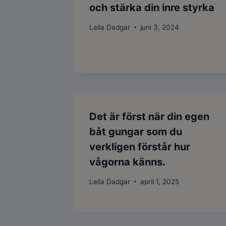
och stärka din inre styrka
Leila Dadgar
juni 3, 2024
Det är först när din egen
båt gungar som du
verkligen förstår hur
vågorna känns.
Leila Dadgar
april 1, 2025