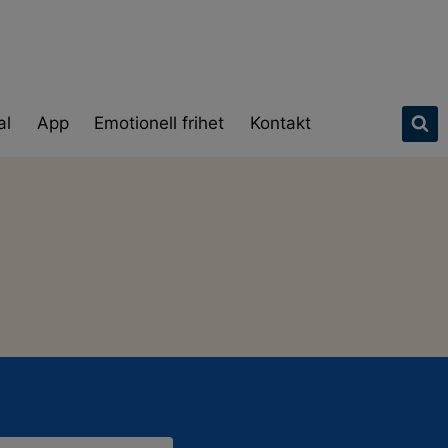
al
App
Emotionell frihet
Kontakt