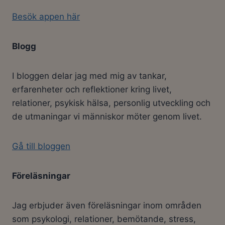
Besök appen här
Blogg
I bloggen delar jag med mig av tankar,
erfarenheter och reflektioner kring livet,
relationer, psykisk hälsa, personlig utveckling och
de utmaningar vi människor möter genom livet.
Gå till bloggen
Föreläsningar
Jag erbjuder även föreläsningar inom områden
som psykologi, relationer, bemötande, stress,