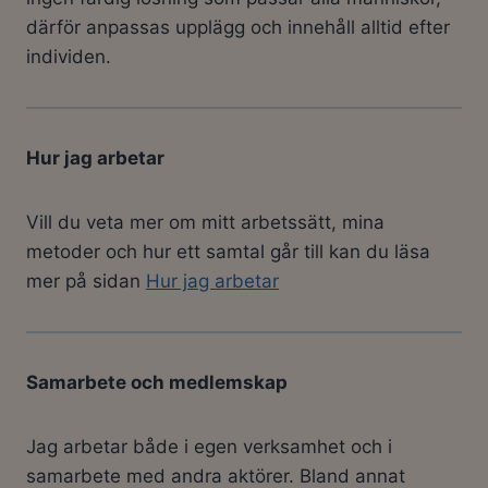
därför anpassas upplägg och innehåll alltid efter
individen.
Hur jag arbetar
Vill du veta mer om mitt arbetssätt, mina
metoder och hur ett samtal går till kan du läsa
mer på sidan
Hur jag arbetar
Samarbete och medlemskap
Jag arbetar både i egen verksamhet och i
samarbete med andra aktörer. Bland annat