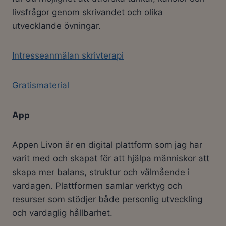
livsfrågor genom skrivandet och olika
utvecklande övningar.
Intresseanmälan skrivterapi
Gratismaterial
App
Appen Livon är en digital plattform som jag har
varit med och skapat för att hjälpa människor att
skapa mer balans, struktur och välmående i
vardagen. Plattformen samlar verktyg och
resurser som stödjer både personlig utveckling
och vardaglig hållbarhet.