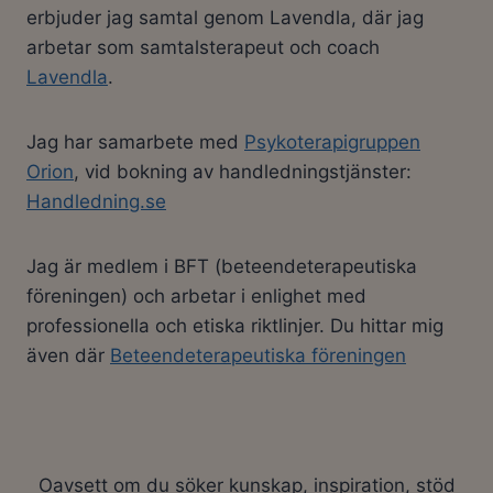
erbjuder jag samtal genom Lavendla, där jag
arbetar som samtalsterapeut och coach
Lavendla
.
Jag har samarbete med
Psykoterapigruppen
Orion
, vid bokning av handledningstjänster:
Handledning.se
Jag är medlem i BFT (beteendeterapeutiska
föreningen) och arbetar i enlighet med
professionella och etiska riktlinjer. Du hittar mig
även där
Beteendeterapeutiska föreningen
Oavsett om du söker kunskap, inspiration, stöd