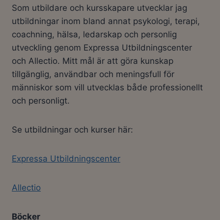
Som utbildare och kursskapare utvecklar jag
utbildningar inom bland annat psykologi, terapi,
coachning, hälsa, ledarskap och personlig
utveckling genom Expressa Utbildningscenter
och Allectio. Mitt mål är att göra kunskap
tillgänglig, användbar och meningsfull för
människor som vill utvecklas både professionellt
och personligt.
Se utbildningar och kurser här:
Expressa Utbildningscenter
Allectio
Böcker