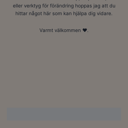
eller verktyg för förändring hoppas jag att du
hittar något här som kan hjälpa dig vidare.
Varmt välkommen ❤️.