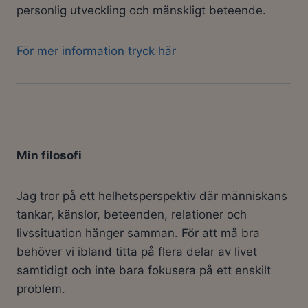
personlig utveckling och mänskligt beteende.
För mer information tryck här
Min filosofi
Jag tror på ett helhetsperspektiv där människans
tankar, känslor, beteenden, relationer och
livssituation hänger samman. För att må bra
behöver vi ibland titta på flera delar av livet
samtidigt och inte bara fokusera på ett enskilt
problem.