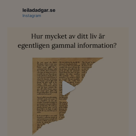
leiladadgar.se
Instagram