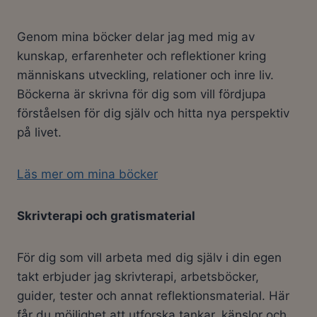
Genom mina böcker delar jag med mig av
kunskap, erfarenheter och reflektioner kring
människans utveckling, relationer och inre liv.
Böckerna är skrivna för dig som vill fördjupa
förståelsen för dig själv och hitta nya perspektiv
på livet.
Läs mer om mina böcker
Skrivterapi och gratismaterial
För dig som vill arbeta med dig själv i din egen
takt erbjuder jag skrivterapi, arbetsböcker,
guider, tester och annat reflektionsmaterial. Här
får du möjlighet att utforska tankar, känslor och