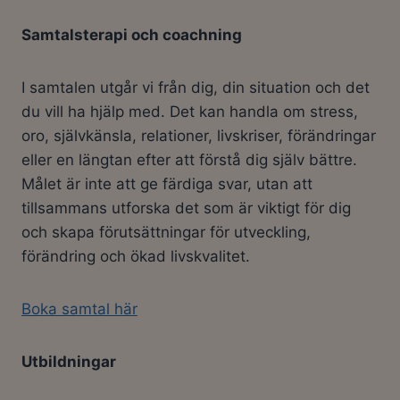
Samtalsterapi och coachning
I samtalen utgår vi från dig, din situation och det
du vill ha hjälp med. Det kan handla om stress,
oro, självkänsla, relationer, livskriser, förändringar
eller en längtan efter att förstå dig själv bättre.
Målet är inte att ge färdiga svar, utan att
tillsammans utforska det som är viktigt för dig
och skapa förutsättningar för utveckling,
förändring och ökad livskvalitet.
Boka samtal här
Utbildningar