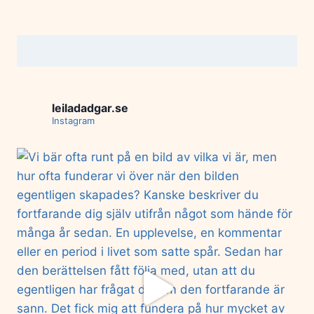
leiladadgar.se
Instagram