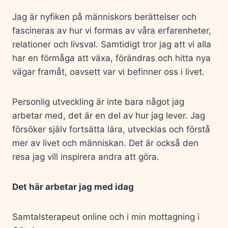
Jag är nyfiken på människors berättelser och
fascineras av hur vi formas av våra erfarenheter,
relationer och livsval. Samtidigt tror jag att vi alla
har en förmåga att växa, förändras och hitta nya
vägar framåt, oavsett var vi befinner oss i livet.
Personlig utveckling är inte bara något jag
arbetar med, det är en del av hur jag lever. Jag
försöker själv fortsätta lära, utvecklas och förstå
mer av livet och människan. Det är också den
resa jag vill inspirera andra att göra.
Det här arbetar jag med idag
Samtalsterapeut online och i min mottagning i