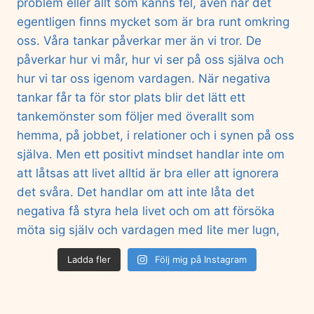
Ladda fler
Följ mig på Instagram