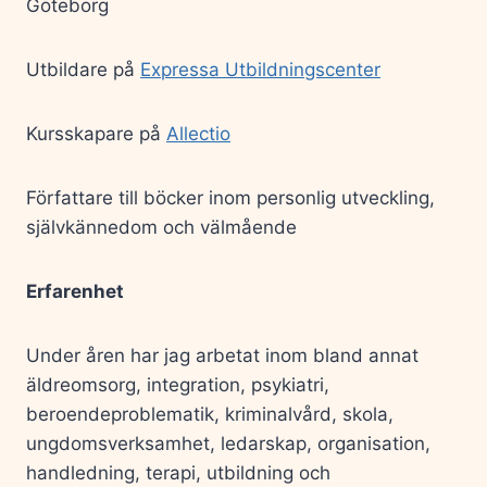
Göteborg
Utbildare på
Expressa Utbildningscenter
Kursskapare på
Allectio
Författare till böcker inom personlig utveckling,
självkännedom och välmående
Erfarenhet
Under åren har jag arbetat inom bland annat
äldreomsorg, integration, psykiatri,
beroendeproblematik, kriminalvård, skola,
ungdomsverksamhet, ledarskap, organisation,
handledning, terapi, utbildning och