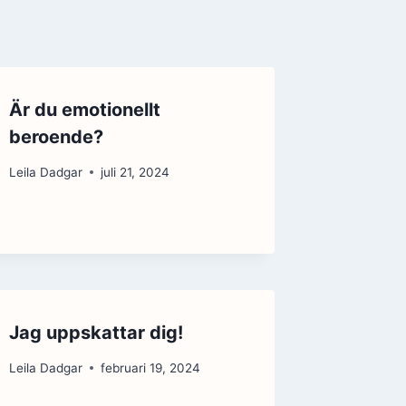
Är du emotionellt
beroende?
Leila Dadgar
juli 21, 2024
Jag uppskattar dig!
Leila Dadgar
februari 19, 2024