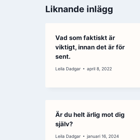
Liknande inlägg
Vad som faktiskt är
viktigt, innan det är för
sent.
Leila Dadgar
april 8, 2022
Är du helt ärlig mot dig
själv?
Leila Dadgar
januari 16, 2024