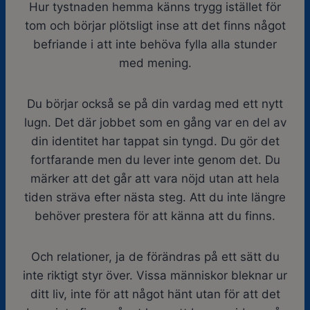
Hur tystnaden hemma känns trygg istället för
tom och börjar plötsligt inse att det finns något
befriande i att inte behöva fylla alla stunder
med mening.
Du börjar också se på din vardag med ett nytt
lugn. Det där jobbet som en gång var en del av
din identitet har tappat sin tyngd. Du gör det
fortfarande men du lever inte genom det. Du
märker att det går att vara nöjd utan att hela
tiden sträva efter nästa steg. Att du inte längre
behöver prestera för att känna att du finns.
Och relationer, ja de förändras på ett sätt du
inte riktigt styr över. Vissa människor bleknar ur
ditt liv, inte för att något hänt utan för att det