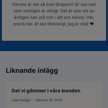
Kanske är det så livet långsamt lär oss vad
som verkligen är viktigt. Det är som att du
äntligen kan stå mitt i allt och känna: Här,
precis här, är det tillräckligt, jag är nöjd ❤️.
Liknande inlägg
Det vi gömmer i våra leenden
Leila Dadgar
februari 19, 2025