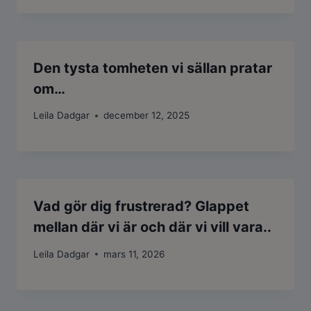
Den tysta tomheten vi sällan pratar
om…
Leila Dadgar
december 12, 2025
Vad gör dig frustrerad? Glappet
mellan där vi är och där vi vill vara..
Leila Dadgar
mars 11, 2026