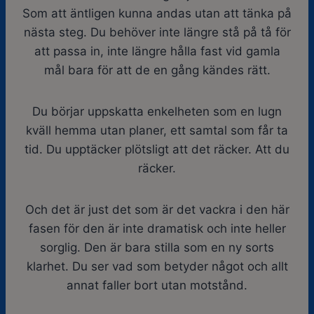
Som att äntligen kunna andas utan att tänka på
nästa steg. Du behöver inte längre stå på tå för
att passa in, inte längre hålla fast vid gamla
mål bara för att de en gång kändes rätt.
Du börjar uppskatta enkelheten som en lugn
kväll hemma utan planer, ett samtal som får ta
tid. Du upptäcker plötsligt att det räcker. Att du
räcker.
Och det är just det som är det vackra i den här
fasen för den är inte dramatisk och inte heller
sorglig. Den är bara stilla som en ny sorts
klarhet. Du ser vad som betyder något och allt
annat faller bort utan motstånd.