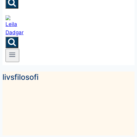
livsfilosofi