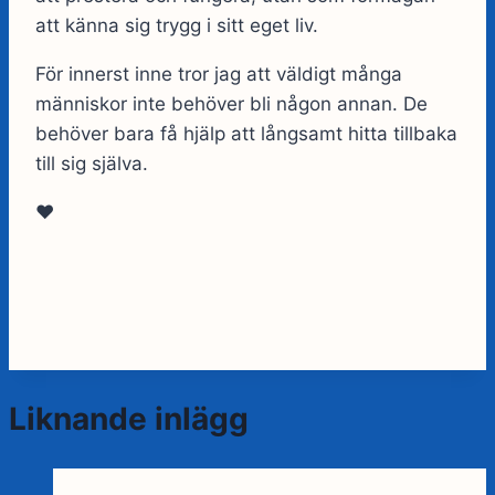
att känna sig trygg i sitt eget liv.
För innerst inne tror jag att väldigt många
människor inte behöver bli någon annan. De
behöver bara få hjälp att långsamt hitta tillbaka
till sig själva.
❤️
Liknande inlägg