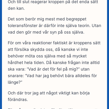
Och till slut reagerar kroppen på det enda sätt
den kan.
Det som berör mig mest med begreppet
toleransfönster är därför inte själva teorin. Utan
vad den gör med vår syn på oss själva.
För om våra reaktioner faktiskt är kroppens sätt
att försöka skydda oss, då kanske vi inte
behöver möta oss själva med så mycket
hårdhet hela tiden. Då kanske frågan inte alltid
ska vara: “Vad är det för fel på mig?” utan
snarare: “Vad har jag behövt bära alldeles för
länge?”
Och där tror jag att något viktigt kan börja
förändras.