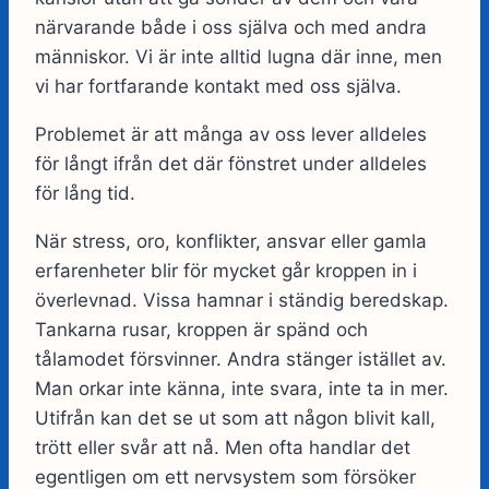
närvarande både i oss själva och med andra
människor. Vi är inte alltid lugna där inne, men
vi har fortfarande kontakt med oss själva.
Problemet är att många av oss lever alldeles
för långt ifrån det där fönstret under alldeles
för lång tid.
När stress, oro, konflikter, ansvar eller gamla
erfarenheter blir för mycket går kroppen in i
överlevnad. Vissa hamnar i ständig beredskap.
Tankarna rusar, kroppen är spänd och
tålamodet försvinner. Andra stänger istället av.
Man orkar inte känna, inte svara, inte ta in mer.
Utifrån kan det se ut som att någon blivit kall,
trött eller svår att nå. Men ofta handlar det
egentligen om ett nervsystem som försöker