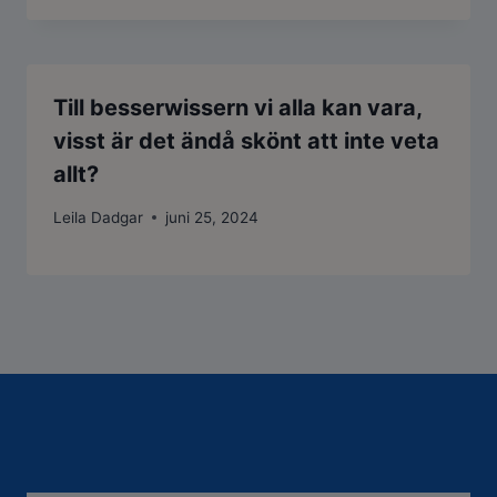
Till besserwissern vi alla kan vara,
visst är det ändå skönt att inte veta
allt?
Leila Dadgar
juni 25, 2024