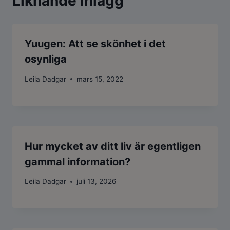
Liknande inlägg
Yuugen: Att se skönhet i det
osynliga
Leila Dadgar
mars 15, 2022
Hur mycket av ditt liv är egentligen
gammal information?
Leila Dadgar
juli 13, 2026