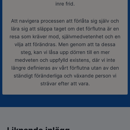
inre frid.
Att navigera processen att förlåta sig själv och
lära sig att släppa taget om det förflutna är en
resa som kräver mod, självmedvetenhet och en
vilja att förändras. Men genom att ta dessa
steg, kan vi låsa upp dörren till en mer
medveten och uppfylld existens, där vi inte
längre definieras av vårt förflutna utan av den
ständigt föränderliga och växande person vi
strävar efter att vara.