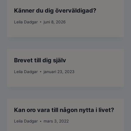
Känner du dig överväldigad?
Leila Dadgar
juni 8, 2026
Brevet till dig själv
Leila Dadgar
januari 23, 2023
Kan oro vara till någon nytta i livet?
Leila Dadgar
mars 3, 2022