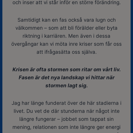
och inser att vi står inför en större förändring.
Samtidigt kan en fas också vara lugn och
välkommen – som att bli förälder eller byta
riktning i karriären. Men även i dessa
övergångar kan vi möta inre kriser som får oss
att ifrågasätta oss själva.
Krisen är ofta stormen som ritar om vårt liv.
Fasen är det nya landskap vi hittar när
stormen lagt sig.
Jag har länge funderat över de här stadierna i
livet. Du vet de där stunderna när något inte
längre fungerar – jobbet som tappat sin
mening, relationen som inte längre ger energi