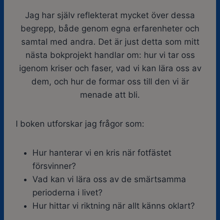
Jag har själv reflekterat mycket över dessa
begrepp, både genom egna erfarenheter och
samtal med andra. Det är just detta som mitt
nästa bokprojekt handlar om: hur vi tar oss
igenom kriser och faser, vad vi kan lära oss av
dem, och hur de formar oss till den vi är
menade att bli.
I boken utforskar jag frågor som:
Hur hanterar vi en kris när fotfästet
försvinner?
Vad kan vi lära oss av de smärtsamma
perioderna i livet?
Hur hittar vi riktning när allt känns oklart?