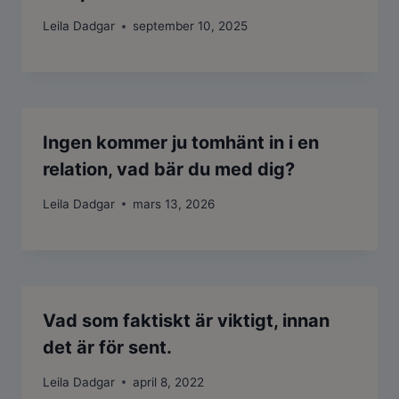
Leila Dadgar
september 10, 2025
Ingen kommer ju tomhänt in i en
relation, vad bär du med dig?
Leila Dadgar
mars 13, 2026
Vad som faktiskt är viktigt, innan
det är för sent.
Leila Dadgar
april 8, 2022