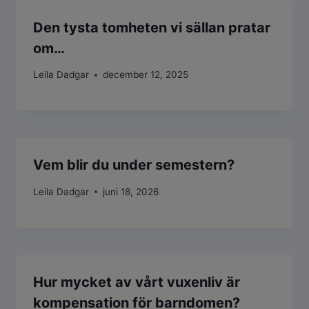
Den tysta tomheten vi sällan pratar
om…
Leila Dadgar
december 12, 2025
Vem blir du under semestern?
Leila Dadgar
juni 18, 2026
Hur mycket av vårt vuxenliv är
kompensation för barndomen?