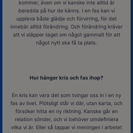
kommer, även om vi kanske inte alltid är
beredda på hur de känns. I en fas kan vi
uppleva både glädje och förvirring, för det
innebär alltid förändring. Och förändring kräver
att vi släpper taget om något gammalt för att
något nytt ska få ta plats.
Hur hänger kris och fas ihop?
En kris kan vara det som tvingar oss in i en ny
fas av livet. Plötsligt står vi där, utan karta, och
försöker hitta en ny riktning. Kanske går en
relation sönder, och vi behöver omdefiniera
vilka vi är. Eller så tappar vi meningen i arbetet