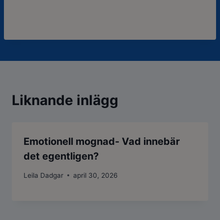
Liknande inlägg
Emotionell mognad- Vad innebär
det egentligen?
Leila Dadgar
april 30, 2026