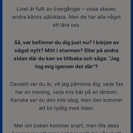
Livet är fullt av övergångar – vissa skaver,
andra känns självklara. Men de har alla något
att lära oss.
Så, var befinner du dig just nu? I början av
något nytt? Mitt i stormen? Eller på andra
sidan där du kan se tillbaka och säga: ”Jag
tog mig igenom det där”?
Oavsett var du är, vill jag påminna dig: varje fas
har en mening, varje kris bär på en lärdom.
Kanske ser du den inte idag, men den kommer
att bli tydlig med tiden.
Mer om boken kommer snart, men tills dess