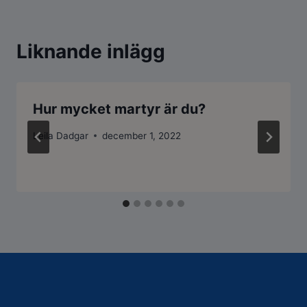
Liknande inlägg
Hur mycket martyr är du?
Leila Dadgar
december 1, 2022