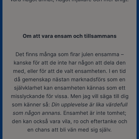
Om att vara ensam och tillsammans
Det finns många som firar julen ensamma –
kanske för att de inte har någon att dela den
med, eller för att de valt ensamheten. I en tid
då gemenskap nästan marknadsförs som en
självklarhet kan ensamheten kännas som ett
misslyckande för vissa. Men jag vill säga till dig
som känner så:
Din upplevelse är lika värdefull
som någon annans.
Ensamhet är inte tomhet;
den kan också vara vila, ro och eftertanke och
en chans att bli vän med sig själv.