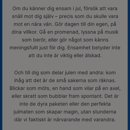
Om du känner dig ensam i jul, försök att vara
snäll mot dig själv – precis som du skulle vara
mot en nära vän. Gör dagen till din egen, på
dina villkor. Gå en promenad, lyssna på musik
som berör, eller gör något som känns
meningsfullt just för dig. Ensamhet betyder inte
att du inte är viktig eller älskad.
Och till dig som delar julen med andra: kom
ihåg att det är de små sakerna som räknas.
Blickar som möts, en hand som vilar på en axel,
eller skratt som bubblar fram spontant. Det är
inte de dyra paketen eller den perfekta
julmaten som skapar magin, utan stunderna
där vi faktiskt är närvarande med varandra.