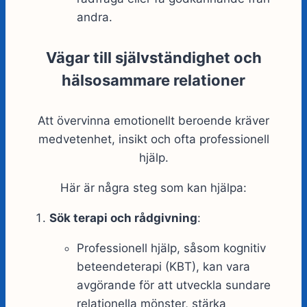
andra.
Vägar till självständighet och
hälsosammare relationer
Att övervinna emotionellt beroende kräver
medvetenhet, insikt och ofta professionell
hjälp.
Här är några steg som kan hjälpa:
Sök terapi och rådgivning
:
Professionell hjälp, såsom kognitiv
beteendeterapi (KBT), kan vara
avgörande för att utveckla sundare
relationella mönster, stärka