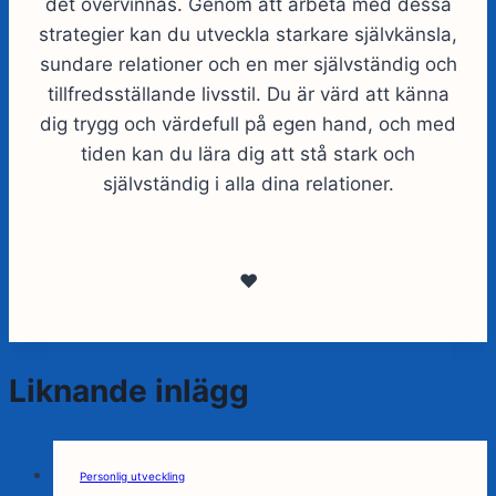
det övervinnas. Genom att arbeta med dessa
strategier kan du utveckla starkare självkänsla,
sundare relationer och en mer självständig och
tillfredsställande livsstil. Du är värd att känna
dig trygg och värdefull på egen hand, och med
tiden kan du lära dig att stå stark och
självständig i alla dina relationer.
❤️
Liknande inlägg
Personlig utveckling