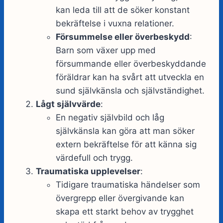
kan leda till att de söker konstant
bekräftelse i vuxna relationer.
Försummelse eller överbeskydd
:
Barn som växer upp med
försummande eller överbeskyddande
föräldrar kan ha svårt att utveckla en
sund självkänsla och självständighet.
Lågt självvärde
:
En negativ självbild och låg
självkänsla kan göra att man söker
extern bekräftelse för att känna sig
värdefull och trygg.
Traumatiska upplevelser
:
Tidigare traumatiska händelser som
övergrepp eller övergivande kan
skapa ett starkt behov av trygghet