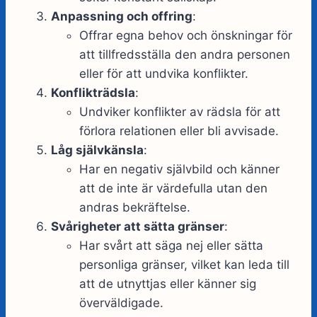
Anpassning och offring
:
Offrar egna behov och önskningar för
att tillfredsställa den andra personen
eller för att undvika konflikter.
Konflikträdsla
:
Undviker konflikter av rädsla för att
förlora relationen eller bli avvisade.
Låg självkänsla
:
Har en negativ självbild och känner
att de inte är värdefulla utan den
andras bekräftelse.
Svårigheter att sätta gränser
:
Har svårt att säga nej eller sätta
personliga gränser, vilket kan leda till
att de utnyttjas eller känner sig
överväldigade.