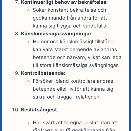
Kontinuerligt behov av bekräftelse
:
Söker konstant bekräftelse och
godkännande från andra för att
känna sig trygga och värdefulla.
Känslomässiga svängningar
:
Humör och känslomässigt tillstånd
kan vara starkt beroende av andras
beteende och närvaro, vilket kan leda
till stora känslomässiga svängningar.
Kontrollbeteende
:
Försöker ibland kontrollera andras
beteende eller liv för att känna sig
säkra och trygga i relationen.
Beslutsångest
:
Har svårt att ta egna beslut utan att
rådfråga eller få godkännande från