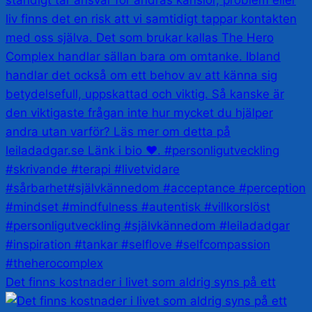
Det finns kostnader i livet som aldrig syns på ett