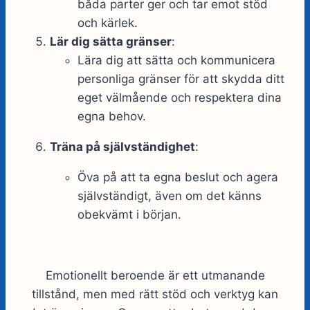
båda parter ger och tar emot stöd
och kärlek.
Lär dig sätta gränser
:
Lära dig att sätta och kommunicera
personliga gränser för att skydda ditt
eget välmående och respektera dina
egna behov.
Träna på självständighet
:
Öva på att ta egna beslut och agera
självständigt, även om det känns
obekvämt i början.
Emotionellt beroende är ett utmanande
tillstånd, men med rätt stöd och verktyg kan