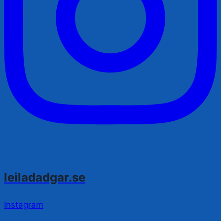
leiladadgar.se
Instagram