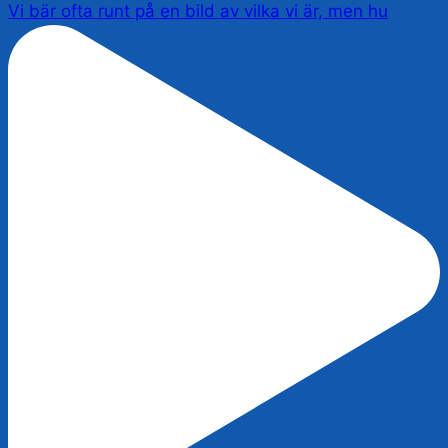
Vi bär ofta runt på en bild av vilka vi är, men hu