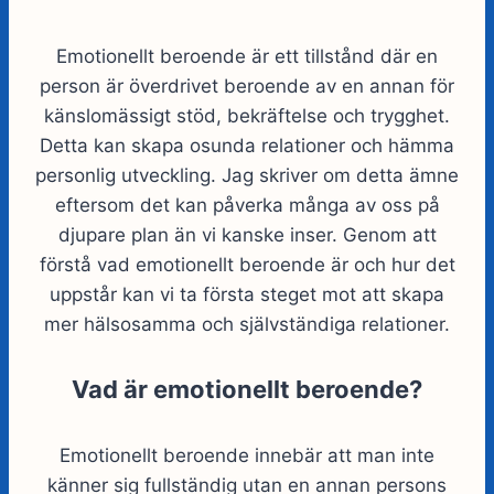
Emotionellt beroende är ett tillstånd där en
person är överdrivet beroende av en annan för
känslomässigt stöd, bekräftelse och trygghet.
Detta kan skapa osunda relationer och hämma
personlig utveckling. Jag skriver om detta ämne
eftersom det kan påverka många av oss på
djupare plan än vi kanske inser. Genom att
förstå vad emotionellt beroende är och hur det
uppstår kan vi ta första steget mot att skapa
mer hälsosamma och självständiga relationer.
Vad är emotionellt beroende?
Emotionellt beroende innebär att man inte
känner sig fullständig utan en annan persons