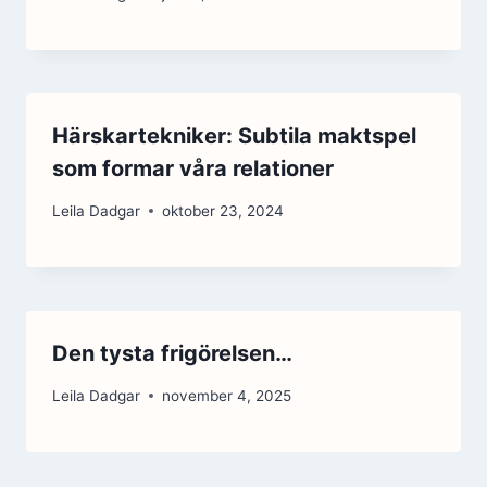
Härskartekniker: Subtila maktspel
som formar våra relationer
Leila Dadgar
oktober 23, 2024
Den tysta frigörelsen…
Leila Dadgar
november 4, 2025