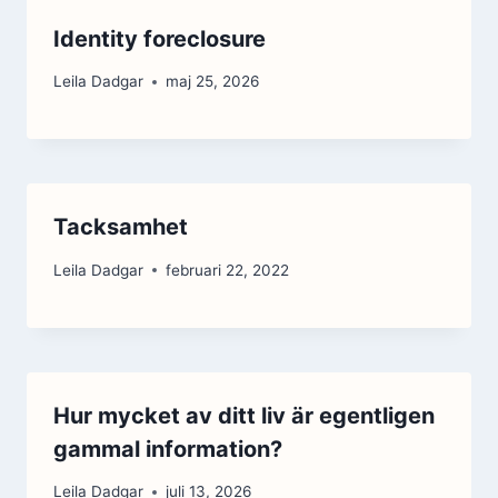
Identity foreclosure
Leila Dadgar
maj 25, 2026
Tacksamhet
Leila Dadgar
februari 22, 2022
Hur mycket av ditt liv är egentligen
gammal information?
Leila Dadgar
juli 13, 2026