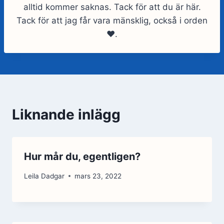
alltid kommer saknas. Tack för att du är här.
Tack för att jag får vara mänsklig, också i orden
❤️.
Liknande inlägg
Hur mår du, egentligen?
Leila Dadgar
mars 23, 2022