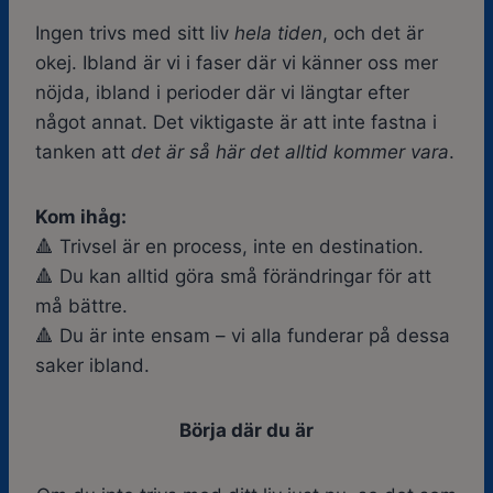
Ingen trivs med sitt liv
hela tiden
, och det är
okej. Ibland är vi i faser där vi känner oss mer
nöjda, ibland i perioder där vi längtar efter
något annat. Det viktigaste är att inte fastna i
tanken att
det är så här det alltid kommer vara
.
Kom ihåg:
🔺 Trivsel är en process, inte en destination.
🔺 Du kan alltid göra små förändringar för att
må bättre.
🔺 Du är inte ensam – vi alla funderar på dessa
saker ibland.
Börja där du är