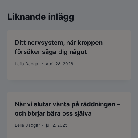
Liknande inlägg
Ditt nervsystem, när kroppen
försöker säga dig något
Leila Dadgar
april 28, 2026
När vi slutar vänta på räddningen –
och börjar bära oss själva
Leila Dadgar
juli 2, 2025