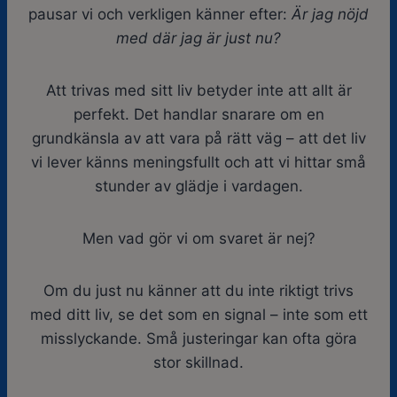
pausar vi och verkligen känner efter:
Är jag nöjd
med där jag är just nu?
Att trivas med sitt liv betyder inte att allt är
perfekt. Det handlar snarare om en
grundkänsla av att vara på rätt väg – att det liv
vi lever känns meningsfullt och att vi hittar små
stunder av glädje i vardagen.
Men vad gör vi om svaret är nej?
Om du just nu känner att du inte riktigt trivs
med ditt liv, se det som en signal – inte som ett
misslyckande. Små justeringar kan ofta göra
stor skillnad.