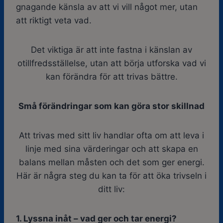
gnagande känsla av att vi vill något mer, utan
att riktigt veta vad.
Det viktiga är att inte fastna i känslan av
otillfredsställelse, utan att börja utforska vad vi
kan förändra för att trivas bättre.
Små förändringar som kan göra stor skillnad
Att trivas med sitt liv handlar ofta om att leva i
linje med sina värderingar och att skapa en
balans mellan måsten och det som ger energi.
Här är några steg du kan ta för att öka trivseln i
ditt liv:
1. Lyssna inåt – vad ger och tar energi?