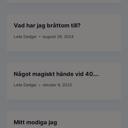
Vad har jag bråttom till?
Leila Dadgar
augusti 29, 2024
Något magiskt hände vid 40….
Leila Dadgar
oktober 9, 2023
Mitt modiga jag