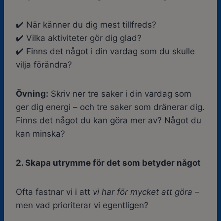
✔️ När känner du dig mest tillfreds?
✔️ Vilka aktiviteter gör dig glad?
✔️ Finns det något i din vardag som du skulle
vilja förändra?
Övning:
Skriv ner tre saker i din vardag som
ger dig energi – och tre saker som dränerar dig.
Finns det något du kan göra mer av? Något du
kan minska?
2. Skapa utrymme för det som betyder något
Ofta fastnar vi i att
vi har för mycket att göra
–
men vad prioriterar vi egentligen?