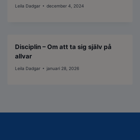
Leila Dadgar
december 4, 2024
Disciplin – Om att ta sig själv på
allvar
Leila Dadgar
januari 28, 2026