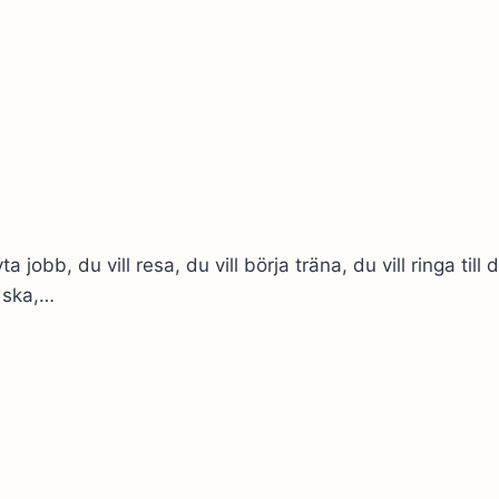
jobb, du vill resa, du vill börja träna, du vill ringa till 
 ska,…