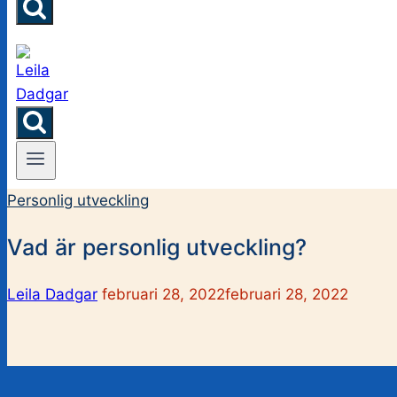
Personlig utveckling
Vad är personlig utveckling?
Leila Dadgar
februari 28, 2022
februari 28, 2022