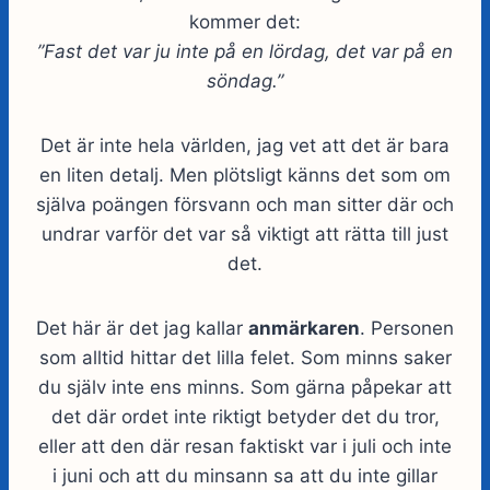
kommer det:
”Fast det var ju inte på en lördag, det var på en
söndag.”
Det är inte hela världen, jag vet att det är bara
en liten detalj. Men plötsligt känns det som om
själva poängen försvann och man sitter där och
undrar varför det var så viktigt att rätta till just
det.
Det här är det jag kallar
anmärkaren
. Personen
som alltid hittar det lilla felet. Som minns saker
du själv inte ens minns. Som gärna påpekar att
det där ordet inte riktigt betyder det du tror,
eller att den där resan faktiskt var i juli och inte
i juni och att du minsann sa att du inte gillar