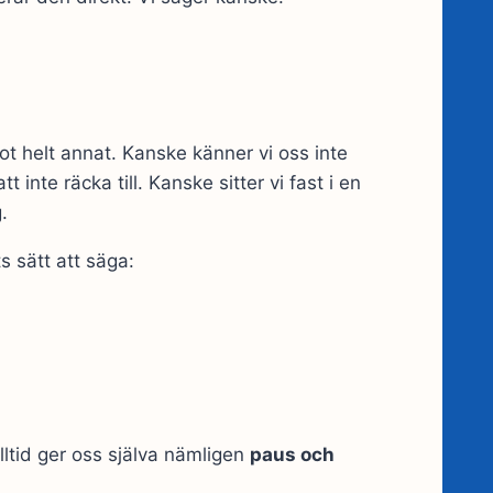
 helt annat. Kanske känner vi oss inte
inte räcka till. Kanske sitter vi fast i en
.
s sätt att säga:
 alltid ger oss själva nämligen
paus och